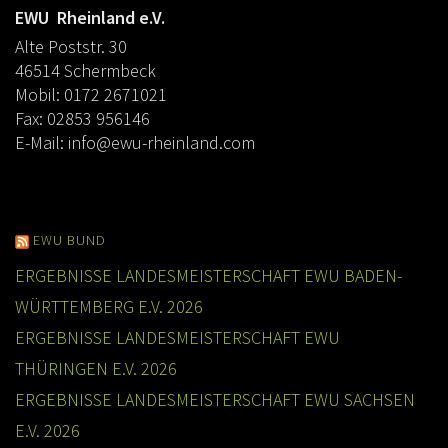
EWU Rheinland e.V.
Alte Poststr. 30
46514 Schermbeck
Mobil: 0172 2671021
Fax: 02853 956146
E-Mail:
info@ewu-rheinland.com
EWU BUND
ERGEBNISSE LANDESMEISTERSCHAFT EWU BADEN-
WÜRTTEMBERG E.V. 2026
ERGEBNISSE LANDESMEISTERSCHAFT EWU
THÜRINGEN E.V. 2026
ERGEBNISSE LANDESMEISTERSCHAFT EWU SACHSEN
E.V. 2026