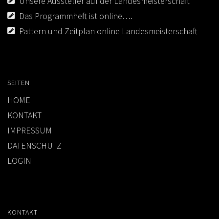
Unsere Aussteller auf der Landesmeisterschaft
Das Programmheft ist online….
Pattern und Zeitplan online Landesmeisterschaft
SEITEN
HOME
KONTAKT
IMPRESSUM
DATENSCHUTZ
LOGIN
KONTAKT