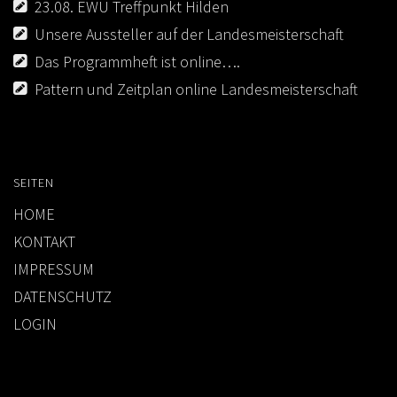
23.08. EWU Treffpunkt Hilden
LOGIN
Unsere Aussteller auf der Landesmeisterschaft
Das Programmheft ist online….
IMPRESSUM
Pattern und Zeitplan online Landesmeisterschaft
KONTAKT
DATENSCHUTZ
SEITEN
HOME
KONTAKT
IMPRESSUM
DATENSCHUTZ
LOGIN