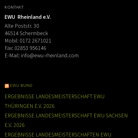
KONTAKT
EWU Rheinland e.V.
Alte Poststr. 30
46514 Schermbeck
Mobil: 0172 2671021
Fax: 02853 956146
E-Mail:
info@ewu-rheinland.com
EWU BUND
ERGEBNISSE LANDESMEISTERSCHAFT EWU
THÜRINGEN E.V. 2026
ERGEBNISSE LANDESMEISTERSCHAFT EWU SACHSEN
E.V. 2026
ERGEBNISSE LANDESMEISTERSCHAFTEN EWU