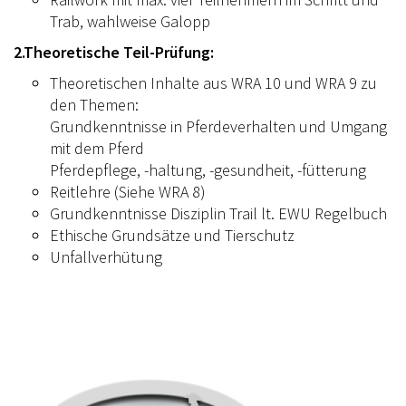
Trab, wahlweise Galopp
2.Theoretische Teil-Prüfung:
Theoretischen Inhalte aus WRA 10 und WRA 9 zu
den Themen:
Grundkenntnisse in Pferdeverhalten und Umgang
mit dem Pferd
Pferdepflege, -haltung, -gesundheit, -fütterung
Reitlehre (Siehe WRA 8)
Grundkenntnisse Disziplin Trail lt. EWU Regelbuch
Ethische Grundsätze und Tierschutz
Unfallverhütung