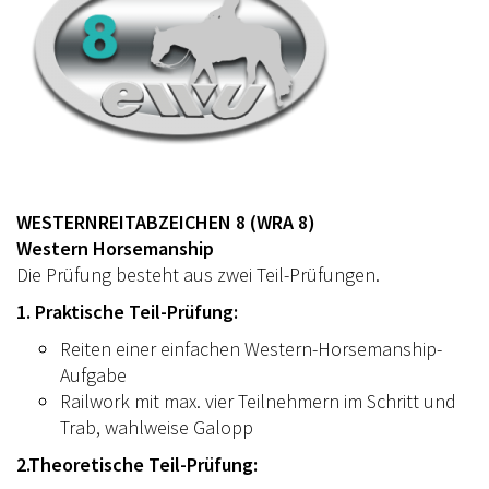
WESTERNREITABZEICHEN 8 (WRA 8)
Western Horsemanship
Die Prüfung besteht aus zwei Teil-Prüfungen.
1. Praktische Teil-Prüfung:
Reiten einer einfachen Western-Horsemanship-
Aufgabe
Railwork mit max. vier Teilnehmern im Schritt und
Trab, wahlweise Galopp
2.Theoretische Teil-Prüfung: