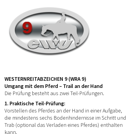
WESTERNREITABZEICHEN 9 (WRA 9)
Umgang mit dem Pferd – Trail an der Hand
Die Prüfung besteht aus zwei Teil-Prüfungen.
1. Praktische Teil-Prüfung:
Vorstellen des Pferdes an der Hand in einer Aufgabe,
die mindestens sechs Bodenhindernisse im Schritt und
Trab (optional das Verladen eines Pferdes) enthalten
kann.