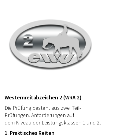
Westernreitabzeichen 2 (WRA 2)
Die Prüfung besteht aus zwei Teil-
Prüfungen. Anforderungen auf
dem Niveau der Leistungsklassen 1 und 2.
1. Praktisches Reiten