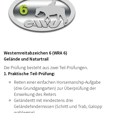
Westernreitabzeichen 6 (WRA 6)
Gelände und Naturtrail
Die Prüfung besteht aus zwei Teil-Prüfungen.
1. Praktische Teil-Prüfung:
Reiten einer einfachen Horsemanship-Aufgabe
(drei Grundgangarten) zur Überprüfung der
Einwirkung des Reiters
Geländeritt mit mindestens drei
Geländehindernissen (Schritt und Trab, Galopp
wahlweise)