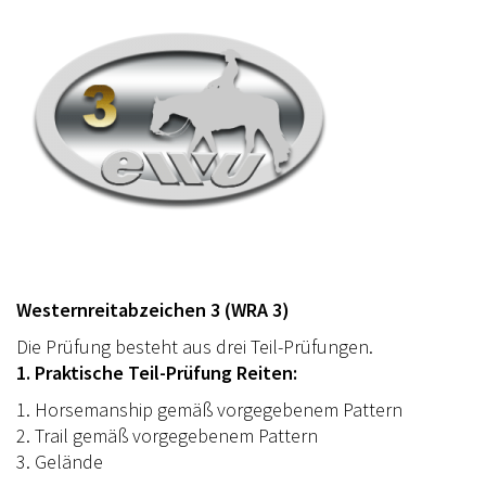
Westernreitabzeichen 3 (WRA 3)
Die Prüfung besteht aus drei Teil-Prüfungen.
1. Praktische Teil-Prüfung Reiten:
1. Horsemanship gemäß vorgegebenem Pattern
2. Trail gemäß vorgegebenem Pattern
3. Gelände