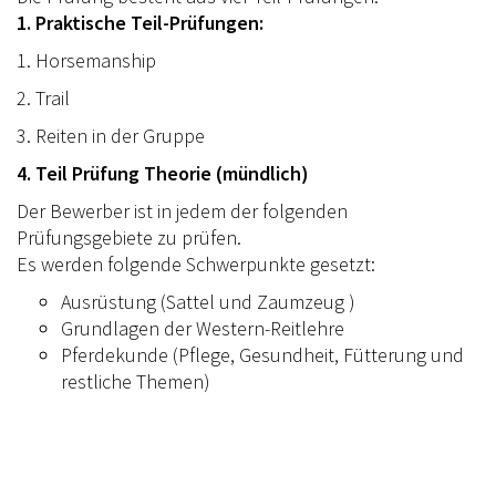
1. Praktische Teil-Prüfungen:
1. Horsemanship
2. Trail
3. Reiten in der Gruppe
4. Teil Prüfung Theorie (mündlich)
Der Bewerber ist in jedem der folgenden
Prüfungsgebiete zu prüfen.
Es werden folgende Schwerpunkte gesetzt:
Ausrüstung (Sattel und Zaumzeug )
Grundlagen der Western-Reitlehre
Pferdekunde (Pflege, Gesundheit, Fütterung und
restliche Themen)