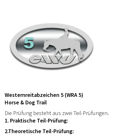
Westernreitabzeichen 5 (WRA 5)
Horse & Dog Trail
Die Prüfung besteht aus zwei Teil-Prüfungen.
1. Praktische Teil-Prüfung:
2.Theoretische Teil-Prüfung: