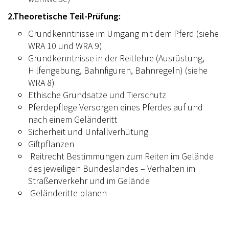
2.Theoretische Teil-Prüfung:
Grundkenntnisse im Umgang mit dem Pferd (siehe
WRA 10 und WRA 9)
Grundkenntnisse in der Reitlehre (Ausrüstung,
Hilfengebung, Bahnfiguren, Bahnregeln) (siehe
WRA 8)
Ethische Grundsatze und Tierschutz
Pferdepflege Versorgen eines Pferdes auf und
nach einem Geländeritt
Sicherheit und Unfallverhütung
Giftpflanzen
Reitrecht Bestimmungen zum Reiten im Gelände
des jeweiligen Bundeslandes – Verhalten im
Straßenverkehr und im Gelände
Geländeritte planen