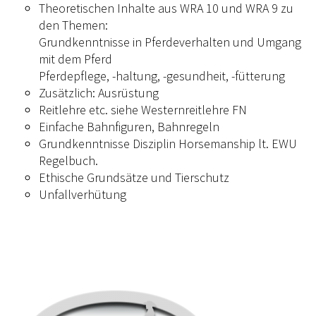
Theoretischen Inhalte aus WRA 10 und WRA 9 zu
den Themen:
Grundkenntnisse in Pferdeverhalten und Umgang
mit dem Pferd
Pferdepflege, -haltung, -gesundheit, -fütterung
Zusätzlich: Ausrüstung
Reitlehre etc. siehe Westernreitlehre FN
Einfache Bahnfiguren, Bahnregeln
Grundkenntnisse Disziplin Horsemanship lt. EWU
Regelbuch.
Ethische Grundsätze und Tierschutz
Unfallverhütung