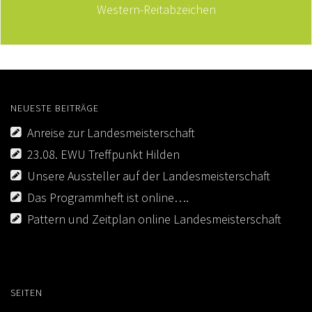
Western-Reitabzeichen
NEUESTE BEITRÄGE
Anreise zur Landesmeisterschaft
23.08. EWU Treffpunkt Hilden
Unsere Aussteller auf der Landesmeisterschaft
Das Programmheft ist online….
Pattern und Zeitplan online Landesmeisterschaft
SEITEN