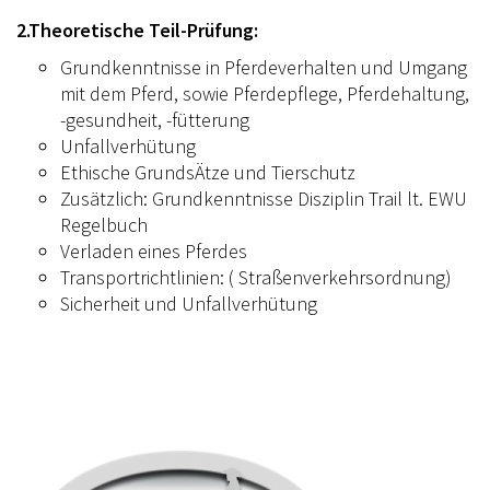
2.Theoretische Teil-Prüfung:
Grundkenntnisse in Pferdeverhalten und Umgang
mit dem Pferd, sowie Pferdepflege, Pferdehaltung,
-gesundheit, -fütterung
Unfallverhütung
Ethische GrundsÄtze und Tierschutz
Zusätzlich: Grundkenntnisse Disziplin Trail lt. EWU
Regelbuch
Verladen eines Pferdes
Transportrichtlinien: ( Straßenverkehrsordnung)
Sicherheit und Unfallverhütung