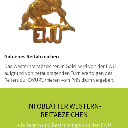
Goldenes Reitabzeichen
Das Westernreitabzeichen in Gold wird von der EWU
aufgrund von herausragenden Turniererfolgen des
Reiters auf EWU-Turnieren vom Präsidium vergeben.
INFOBLÄTTER WESTERN-
REITABZEICHEN
Alle Regeln und Bestimmungen zu den EWU