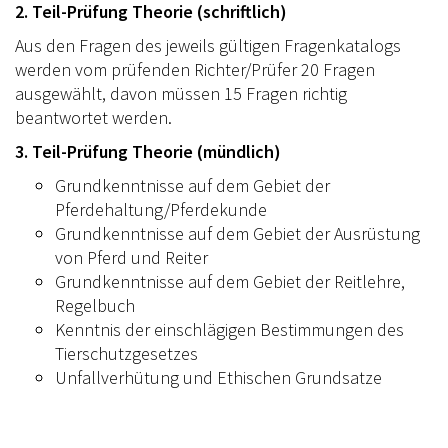
2. Teil-Prüfung Theorie (schriftlich)
Aus den Fragen des jeweils gültigen Fragenkatalogs
werden vom prüfenden Richter/Prüfer 20 Fragen
ausgewählt, davon müssen 15 Fragen richtig
beantwortet werden.
3. Teil-Prüfung Theorie (mündlich)
Grundkenntnisse auf dem Gebiet der
Pferdehaltung/Pferdekunde
Grundkenntnisse auf dem Gebiet der Ausrüstung
von Pferd und Reiter
Grundkenntnisse auf dem Gebiet der Reitlehre,
Regelbuch
Kenntnis der einschlägigen Bestimmungen des
Tierschutzgesetzes
Unfallverhütung und Ethischen Grundsatze