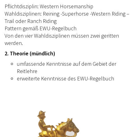
Pflichtdisziplin: Western Horsemanship
Wahldisziplinen: Reining -Superhorse -Western Riding –
Trail oder Ranch Riding
Pattern gemäß EWU-Regelbuch
Von den vier Wahldisziplinen müssen zwei geritten
werden.
2. Theorie (mündlich)
umfassende Kenntnisse auf dem Gebiet der
Reitlehre
erweiterte Kenntnisse des EWU-Regelbuch