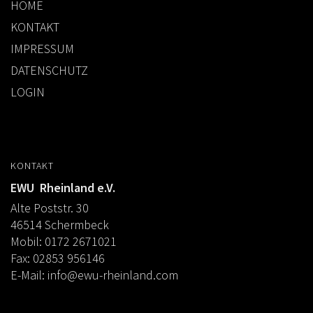
HOME
KONTAKT
IMPRESSUM
DATENSCHUTZ
LOGIN
KONTAKT
EWU Rheinland e.V.
Alte Poststr. 30
46514 Schermbeck
Mobil: 0172 2671021
Fax: 02853 956146
E-Mail:
info@ewu-rheinland.com