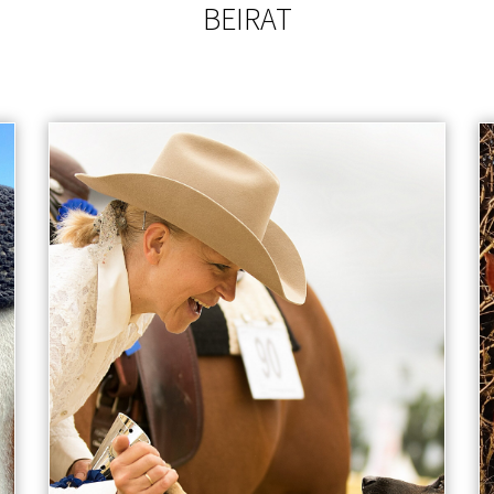
BEIRAT