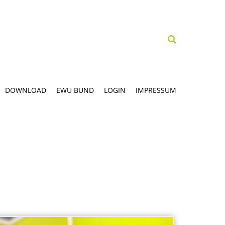
DOWNLOAD
EWU BUND
LOGIN
IMPRESSUM