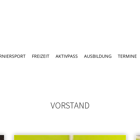
RNIERSPORT
FREIZEIT
AKTIVPASS
AUSBILDUNG
TERMINE
VORSTAND