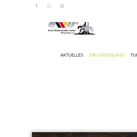
AKTUELLES
EWU-RHEINLAND
TU