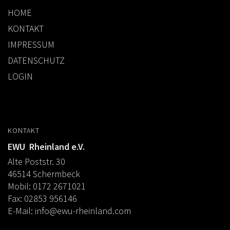
HOME
KONTAKT
IMPRESSUM
DATENSCHUTZ
LOGIN
KONTAKT
EWU Rheinland e.V.
Alte Poststr. 30
46514 Schermbeck
Mobil: 0172 2671021
Fax: 02853 956146
E-Mail:
info@ewu-rheinland.com