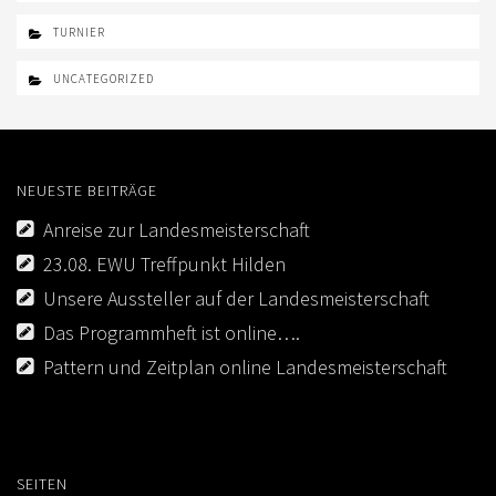
TURNIER
UNCATEGORIZED
NEUESTE BEITRÄGE
Anreise zur Landesmeisterschaft
23.08. EWU Treffpunkt Hilden
Unsere Aussteller auf der Landesmeisterschaft
Das Programmheft ist online….
Pattern und Zeitplan online Landesmeisterschaft
SEITEN