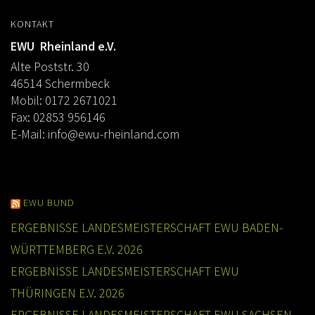
KONTAKT
EWU Rheinland e.V.
Alte Poststr. 30
46514 Schermbeck
Mobil: 0172 2671021
Fax: 02853 956146
E-Mail:
info@ewu-rheinland.com
EWU BUND
ERGEBNISSE LANDESMEISTERSCHAFT EWU BADEN-
WÜRTTEMBERG E.V. 2026
ERGEBNISSE LANDESMEISTERSCHAFT EWU
THÜRINGEN E.V. 2026
ERGEBNISSE LANDESMEISTERSCHAFT EWU SACHSEN