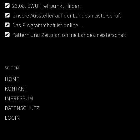
23.08. EWU Treffpunkt Hilden
Unsere Aussteller auf der Landesmeisterschaft
Das Programmheft ist online….
Pattern und Zeitplan online Landesmeisterschaft
SEITEN
HOME
KONTAKT
IMPRESSUM
DATENSCHUTZ
LOGIN