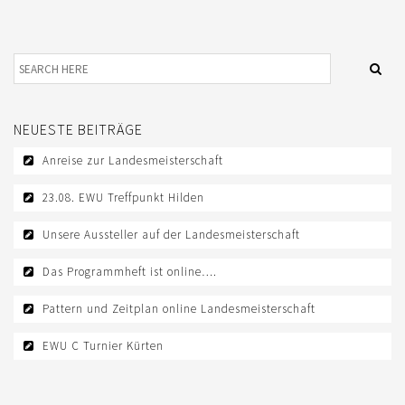
NEUESTE BEITRÄGE
Anreise zur Landesmeisterschaft
23.08. EWU Treffpunkt Hilden
Unsere Aussteller auf der Landesmeisterschaft
Das Programmheft ist online….
Pattern und Zeitplan online Landesmeisterschaft
EWU C Turnier Kürten