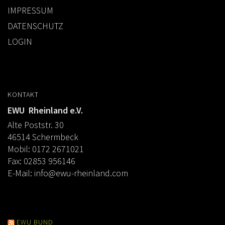
IMPRESSUM
DATENSCHUTZ
LOGIN
KONTAKT
EWU Rheinland e.V.
Alte Poststr. 30
46514 Schermbeck
Mobil: 0172 2671021
Fax: 02853 956146
E-Mail:
info@ewu-rheinland.com
EWU BUND