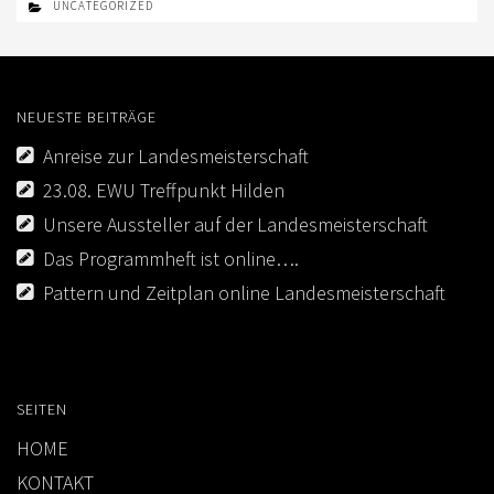
UNCATEGORIZED
NEUESTE BEITRÄGE
Anreise zur Landesmeisterschaft
23.08. EWU Treffpunkt Hilden
Unsere Aussteller auf der Landesmeisterschaft
Das Programmheft ist online….
Pattern und Zeitplan online Landesmeisterschaft
SEITEN
HOME
KONTAKT