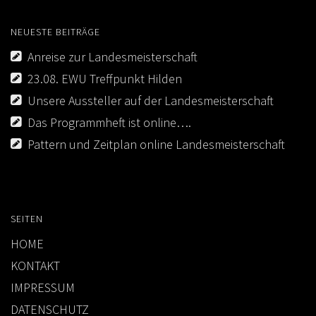
NEUESTE BEITRÄGE
Anreise zur Landesmeisterschaft
23.08. EWU Treffpunkt Hilden
Unsere Aussteller auf der Landesmeisterschaft
Das Programmheft ist online….
Pattern und Zeitplan online Landesmeisterschaft
SEITEN
HOME
KONTAKT
IMPRESSUM
DATENSCHUTZ