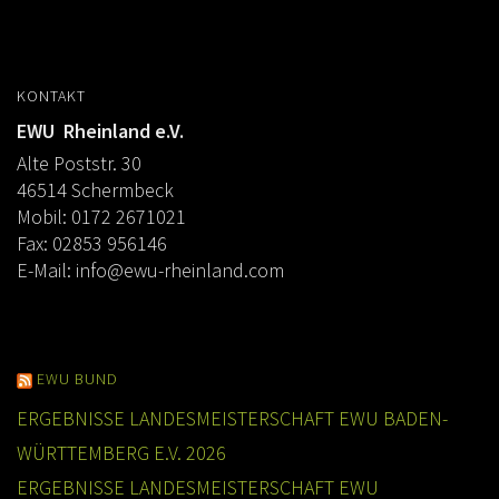
KONTAKT
EWU Rheinland e.V.
Alte Poststr. 30
46514 Schermbeck
Mobil: 0172 2671021
Fax: 02853 956146
E-Mail:
info@ewu-rheinland.com
EWU BUND
ERGEBNISSE LANDESMEISTERSCHAFT EWU BADEN-
WÜRTTEMBERG E.V. 2026
ERGEBNISSE LANDESMEISTERSCHAFT EWU