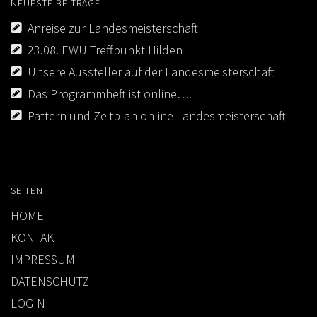
NEUESTE BEITRÄGE
Anreise zur Landesmeisterschaft
23.08. EWU Treffpunkt Hilden
Unsere Aussteller auf der Landesmeisterschaft
Das Programmheft ist online….
Pattern und Zeitplan online Landesmeisterschaft
SEITEN
HOME
KONTAKT
IMPRESSUM
DATENSCHUTZ
LOGIN