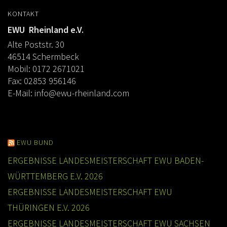
KONTAKT
EWU Rheinland e.V.
Alte Poststr. 30
46514 Schermbeck
Mobil: 0172 2671021
Fax: 02853 956146
E-Mail:
info@ewu-rheinland.com
EWU BUND
ERGEBNISSE LANDESMEISTERSCHAFT EWU BADEN-
WÜRTTEMBERG E.V. 2026
ERGEBNISSE LANDESMEISTERSCHAFT EWU
THÜRINGEN E.V. 2026
ERGEBNISSE LANDESMEISTERSCHAFT EWU SACHSEN