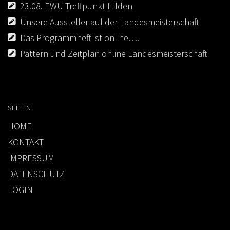
23.08. EWU Treffpunkt Hilden
Unsere Aussteller auf der Landesmeisterschaft
Das Programmheft ist online….
Pattern und Zeitplan online Landesmeisterschaft
SEITEN
HOME
KONTAKT
IMPRESSUM
DATENSCHUTZ
LOGIN