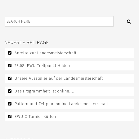
NEUESTE BEITRÄGE
Anreise zur Landesmeisterschaft
23.08. EWU Treffpunkt Hilden
Unsere Aussteller auf der Landesmeisterschaft
Das Programmheft ist online….
Pattern und Zeitplan online Landesmeisterschaft
EWU C Turnier Kürten