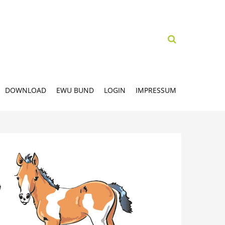
DOWNLOAD
EWU BUND
LOGIN
IMPRESSUM