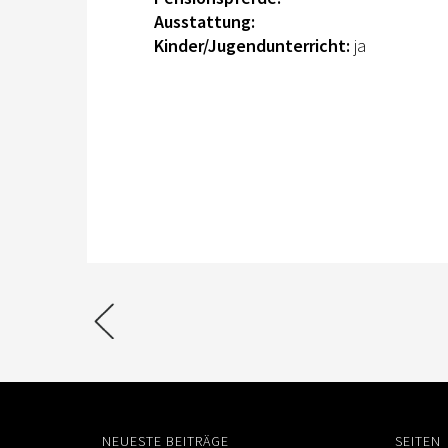
Ausstattung:
Kinder/Jugendunterricht:
ja
NEUESTE BEITRÄGE
SEITEN