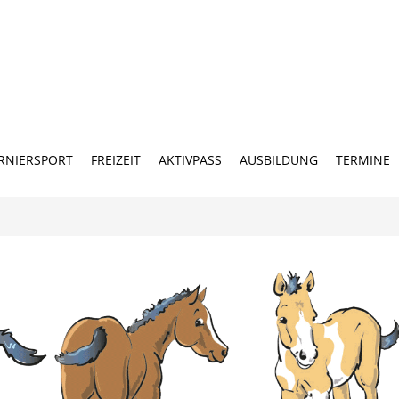
RNIERSPORT
FREIZEIT
AKTIVPASS
AUSBILDUNG
TERMINE