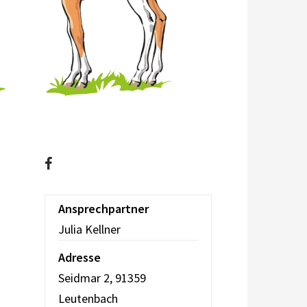
Ansprechpartner
Julia Kellner
Adresse
Seidmar 2, 91359
Leutenbach