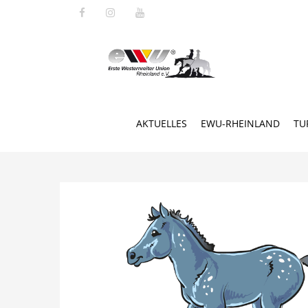
AKTUELLES
EWU-RHEINLAND
TU