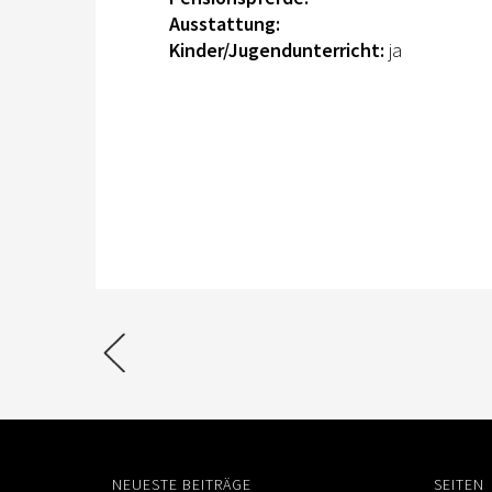
Ausstattung:
Kinder/Jugendunterricht:
ja
NEUESTE BEITRÄGE
SEITEN