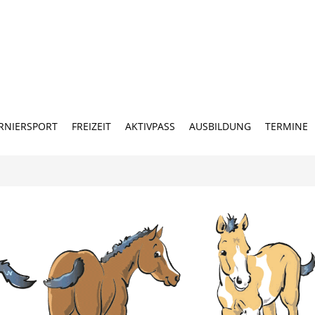
RNIERSPORT
FREIZEIT
AKTIVPASS
AUSBILDUNG
TERMINE