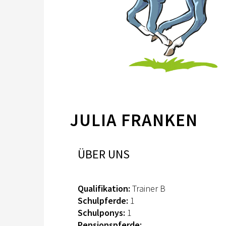
JULIA FRANKEN
ÜBER UNS
Qualifikation:
Trainer B
Schulpferde:
1
Schulponys:
1
Pensionspferde: