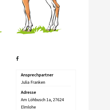
Ansprechpartner
Julia Franken
Adresse
Am Löhbusch 1a, 27624
Elmlohe