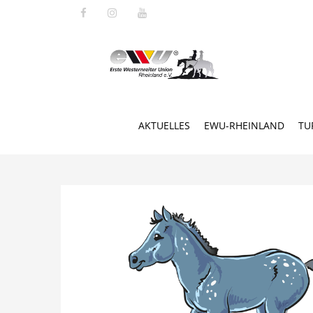
AKTUELLES
EWU-RHEINLAND
TU