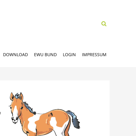
DOWNLOAD
EWU BUND
LOGIN
IMPRESSUM