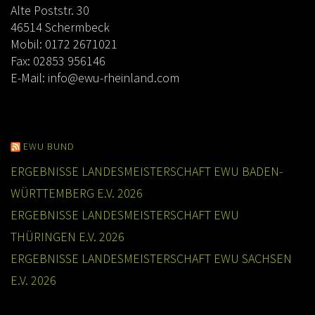
Alte Poststr. 30
46514 Schermbeck
Mobil: 0172 2671021
Fax: 02853 956146
E-Mail:
info@ewu-rheinland.com
EWU BUND
ERGEBNISSE LANDESMEISTERSCHAFT EWU BADEN-
WÜRTTEMBERG E.V. 2026
ERGEBNISSE LANDESMEISTERSCHAFT EWU
THÜRINGEN E.V. 2026
ERGEBNISSE LANDESMEISTERSCHAFT EWU SACHSEN
E.V. 2026