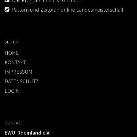
Das Programmheft ist online….
Pattern und Zeitplan online Landesmeisterschaft
SEITEN
HOME
KONTAKT
IMPRESSUM
DATENSCHUTZ
LOGIN
KONTAKT
EWU Rheinland e.V.