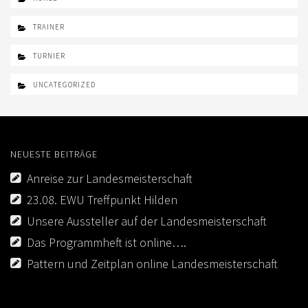
TRAINER
TURNIER
UNCATEGORIZED
NEUESTE BEITRÄGE
Anreise zur Landesmeisterschaft
23.08. EWU Treffpunkt Hilden
Unsere Aussteller auf der Landesmeisterschaft
Das Programmheft ist online….
Pattern und Zeitplan online Landesmeisterschaft