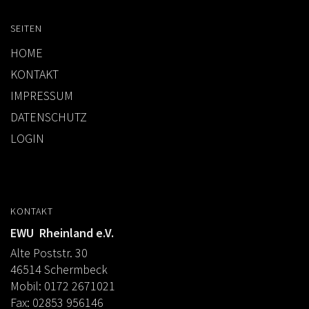
SEITEN
HOME
KONTAKT
IMPRESSUM
DATENSCHUTZ
LOGIN
KONTAKT
EWU Rheinland e.V.
Alte Poststr. 30
46514 Schermbeck
Mobil: 0172 2671021
Fax: 02853 956146