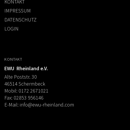
KONTAKT
IMPRESSUM
DATENSCHUTZ
LOGIN
KONTAKT
EWU Rheinland e.V.
Alte Poststr. 30
46514 Schermbeck
Mobil: 0172 2671021
Fax: 02853 956146
E-Mail:
info@ewu-rheinland.com